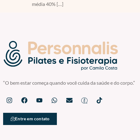
média 40% […]
“O bem estar começa quando você cuida da saúde e do corpo.”
Entre em contato