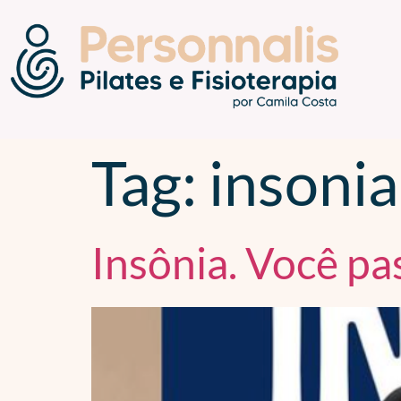
Tag:
insonia
Insônia. Você pa