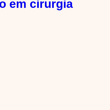
io em cirurgia