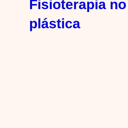
Fisioterapia no
plástica