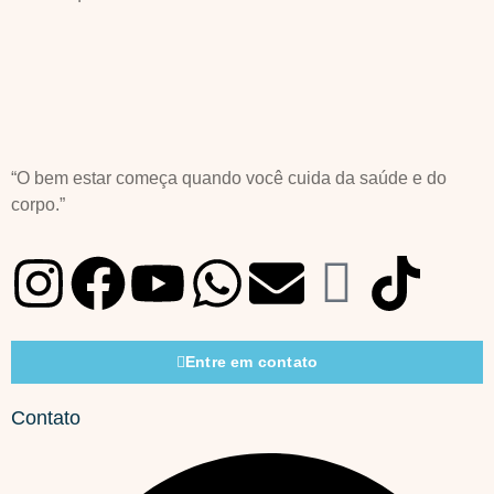
“O bem estar começa quando você cuida da saúde e do
corpo.”
Entre em contato
Contato