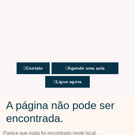
Contato
Agende uma aula
Ligue agora
A página não pode ser
encontrada.
Parece que nada foi encontrado neste local.