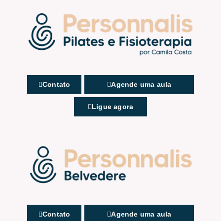
Contato
Agende uma aula
Ligue agora
Contato
Agende uma aula