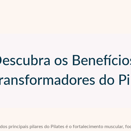
escubra os Benefício
ransformadores do Pi
os principais pilares do Pilates é o fortalecimento muscular, 