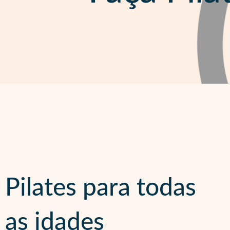
Pilates para todas
as idades