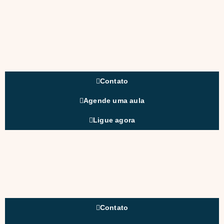
Contato
Agende uma aula
Ligue agora
Contato