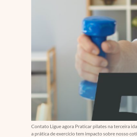
Contato Ligue agora Praticar pilates na terceira id
a prática de exercício tem impacto sobre nosso cot