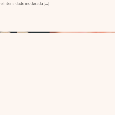
de intensidade moderada […]