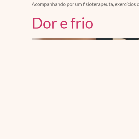
Acompanhando por um fisioterapeuta, exercícios 
Dor e frio