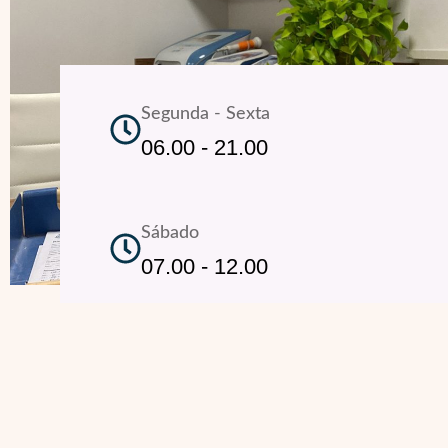
Segunda - Sexta
06.00 - 21.00
Sábado
07.00 - 12.00