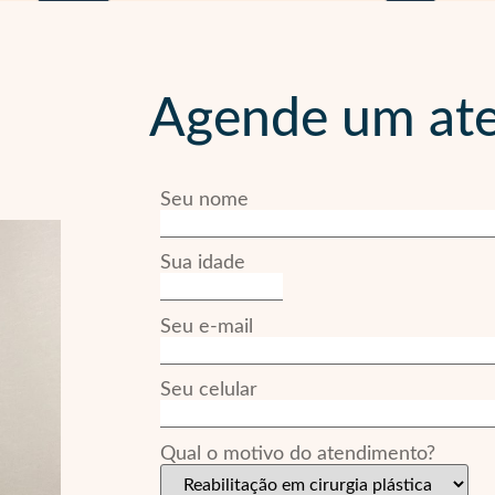
Agende um at
Seu nome
Sua idade
Seu e-mail
Seu celular
Qual o motivo do atendimento?