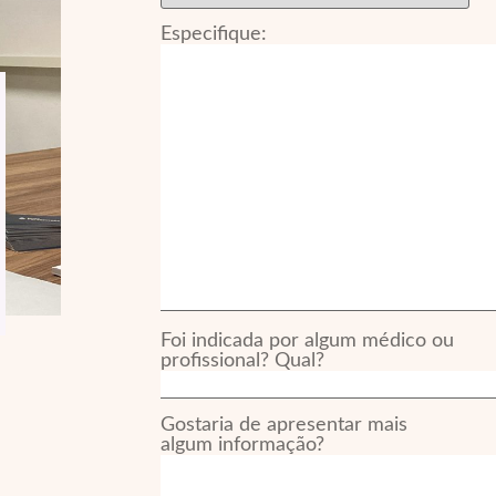
Especifique:
Foi indicada por algum médico ou
profissional? Qual?
Gostaria de apresentar mais
algum informação?