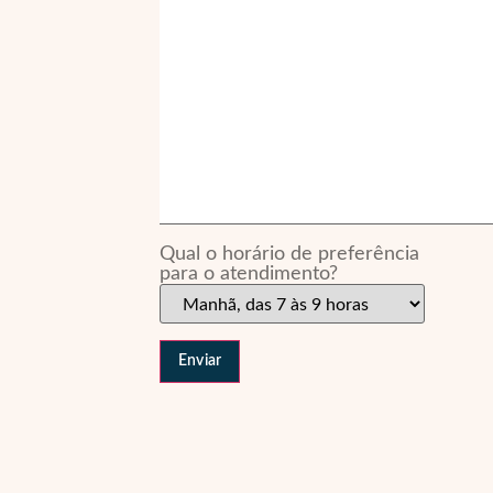
Qual o horário de preferência
para o atendimento?