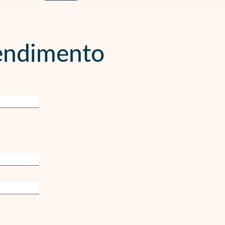
endimento