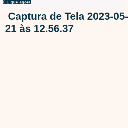
Ligue agora
Captura de Tela 2023-05
21 às 12.56.37