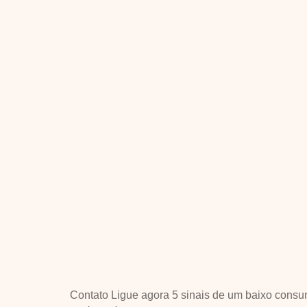
Contato Ligue agora 5 sinais de um baixo cons