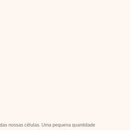
 das nossas células. Uma pequena quantidade