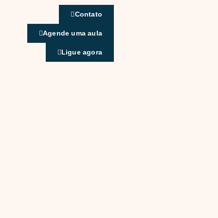
Contato
Agende uma aula
Ligue agora