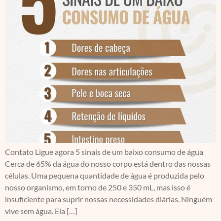
Contato Ligue agora 5 sinais de um baixo consumo de água
Cerca de 65% da água do nosso corpo está dentro das nossas
células. Uma pequena quantidade de água é produzida pelo
nosso organismo, em torno de 250 e 350 mL, mas isso é
insuficiente para suprir nossas necessidades diárias. Ninguém
vive sem água. Ela […]