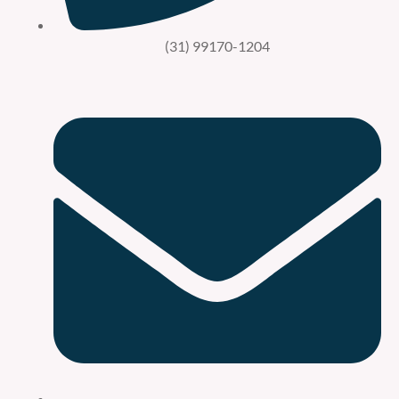
(31) 99170-1204