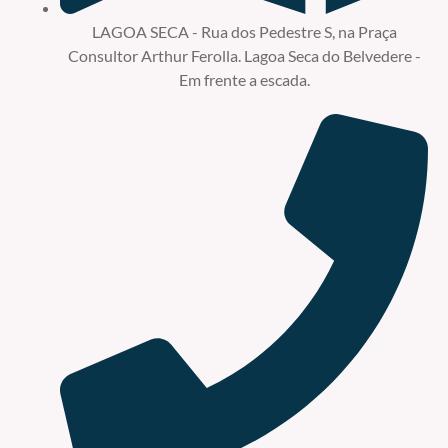
LAGOA SECA - Rua dos Pedestre S, na Praça
Consultor Arthur Ferolla. Lagoa Seca do Belvedere -
Em frente a escada.