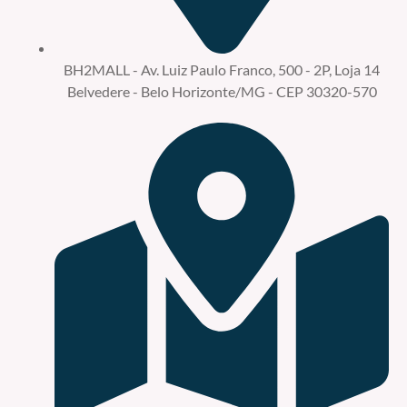
BH2MALL - Av. Luiz Paulo Franco, 500 - 2P, Loja 14
Belvedere - Belo Horizonte/MG - CEP 30320-570