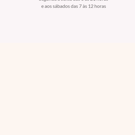
e aos sábados das 7 às 12 horas