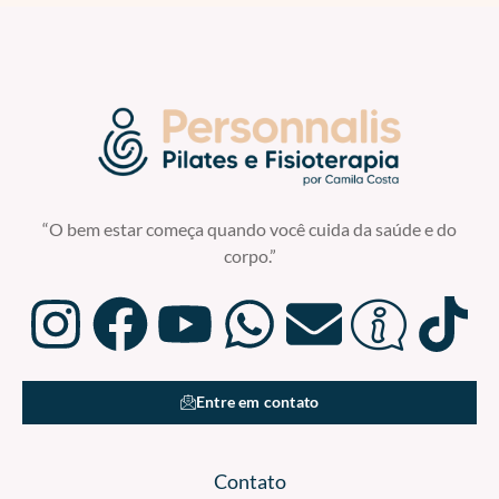
“O bem estar começa quando você cuida da saúde e do
corpo.”
Entre em contato
Contato